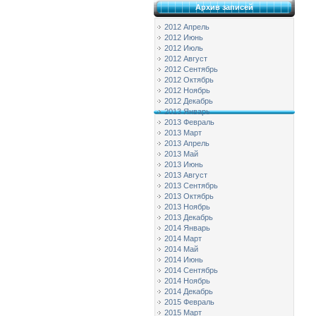
Архив записей
2012 Апрель
2012 Июнь
2012 Июль
2012 Август
2012 Сентябрь
2012 Октябрь
2012 Ноябрь
2012 Декабрь
2013 Январь
2013 Февраль
2013 Март
2013 Апрель
2013 Май
2013 Июнь
2013 Август
2013 Сентябрь
2013 Октябрь
2013 Ноябрь
2013 Декабрь
2014 Январь
2014 Март
2014 Май
2014 Июнь
2014 Сентябрь
2014 Ноябрь
2014 Декабрь
2015 Февраль
2015 Март