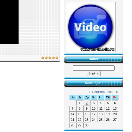
Поиск
Календарь
«
Сентябрь 2015
»
Пн
Вт
Ср
Чт
Пт
Сб
Вс
1
2
3
4
5
6
7
8
9
10
11
12
13
14
15
16
17
18
19
20
21
22
23
24
25
26
27
28
29
30