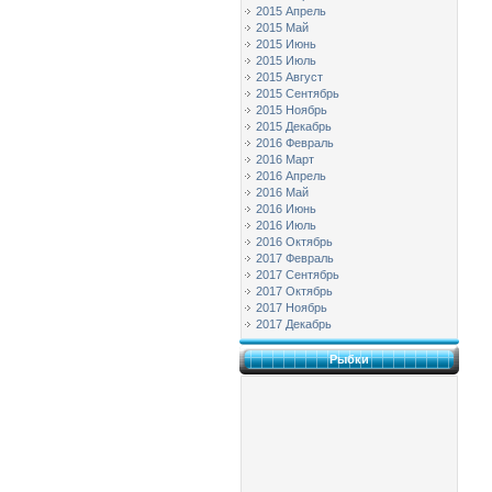
2015 Апрель
2015 Май
2015 Июнь
2015 Июль
2015 Август
2015 Сентябрь
2015 Ноябрь
2015 Декабрь
2016 Февраль
2016 Март
2016 Апрель
2016 Май
2016 Июнь
2016 Июль
2016 Октябрь
2017 Февраль
2017 Сентябрь
2017 Октябрь
2017 Ноябрь
2017 Декабрь
Рыбки