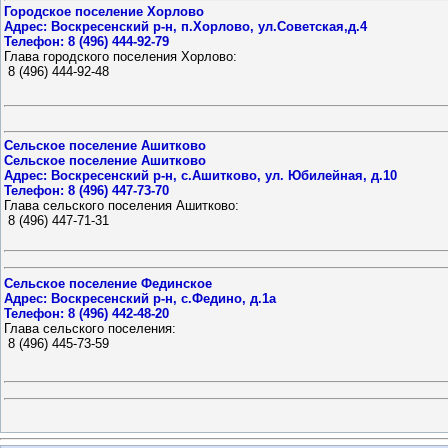
Городское поселение Хорлово
Адрес: Воскресенский р-н, п.Хорлово, ул.Советская,д.4
Телефон: 8 (496) 444-92-79
Глава городского поселения Хорлово:
 8 (496) 444-92-48
Сельское поселение Ашитково
Сельское поселение Ашитково
Адрес: Воскресенский р-н, с.Ашитково, ул. Юбилейная, д.10
Телефон: 8 (496) 447-73-70
Глава сельского поселения Ашитково:
 8 (496) 447-71-31
Сельское поселение Фединское
Адрес: Воскресенский р-н, с.Федино, д.1а
Телефон: 8 (496) 442-48-20
Глава сельского поселения:
 8 (496) 445-73-59