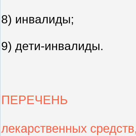
8) инвалиды;
9) дети-инвалиды.
ПЕРЕЧЕНЬ
лекарственных средств