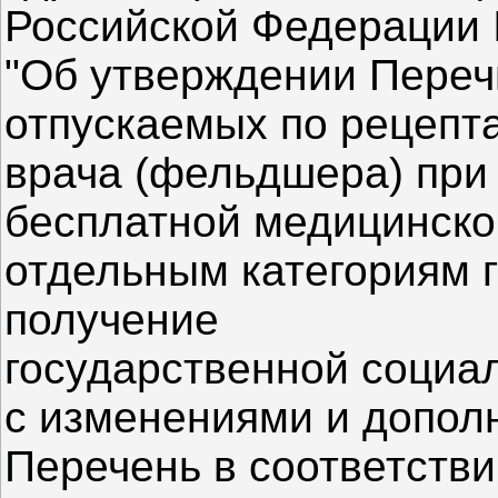
Российской Федерации №
"Об утверждении Переч
отпускаемых по рецепт
врача (фельдшера) при
бесплатной медицинск
отдельным категориям 
получение
государственной социа
с изменениями и допол
Перечень в соответстви