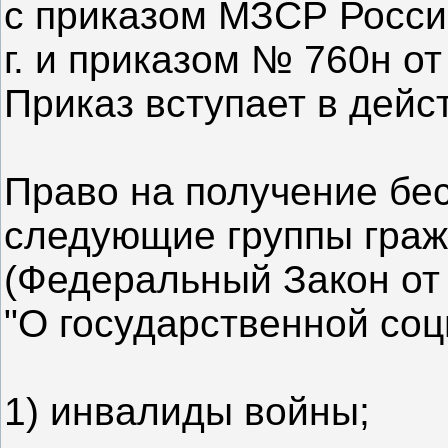
с приказом МЗСР России
г. и приказом № 760н от
Приказ вступает в дейст
Право на получение бе
следующие группы граж
(Федеральный Закон от 
"О государственной соц
1) инвалиды войны;