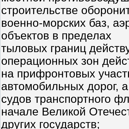
строительстве оборони
военно-морских баз, аэ
объектов в пределах
тыловых границ действ
операционных зон дейс
на прифронтовых участ
автомобильных дорог, а
судов транспортного ф
начале Великой Отечес
других государств;