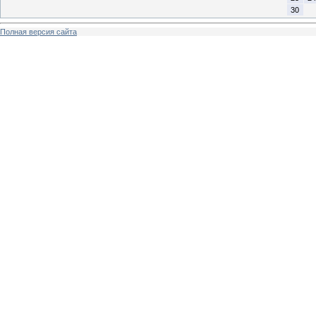
30
Полная версия сайта