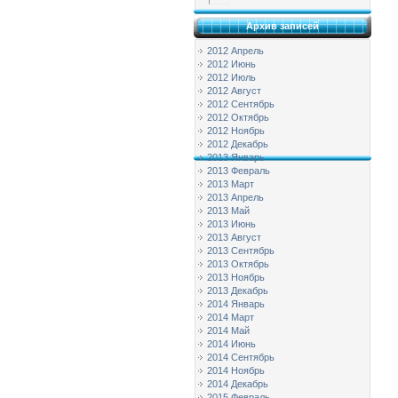
Архив записей
2012 Апрель
2012 Июнь
2012 Июль
2012 Август
2012 Сентябрь
2012 Октябрь
2012 Ноябрь
2012 Декабрь
2013 Январь
2013 Февраль
2013 Март
2013 Апрель
2013 Май
2013 Июнь
2013 Август
2013 Сентябрь
2013 Октябрь
2013 Ноябрь
2013 Декабрь
2014 Январь
2014 Март
2014 Май
2014 Июнь
2014 Сентябрь
2014 Ноябрь
2014 Декабрь
2015 Февраль