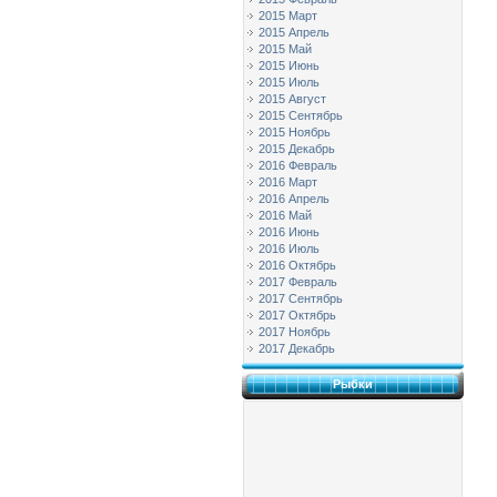
2015 Март
2015 Апрель
2015 Май
2015 Июнь
2015 Июль
2015 Август
2015 Сентябрь
2015 Ноябрь
2015 Декабрь
2016 Февраль
2016 Март
2016 Апрель
2016 Май
2016 Июнь
2016 Июль
2016 Октябрь
2017 Февраль
2017 Сентябрь
2017 Октябрь
2017 Ноябрь
2017 Декабрь
Рыбки