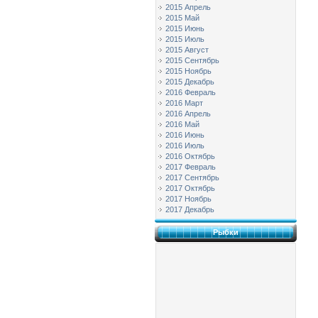
2015 Апрель
2015 Май
2015 Июнь
2015 Июль
2015 Август
2015 Сентябрь
2015 Ноябрь
2015 Декабрь
2016 Февраль
2016 Март
2016 Апрель
2016 Май
2016 Июнь
2016 Июль
2016 Октябрь
2017 Февраль
2017 Сентябрь
2017 Октябрь
2017 Ноябрь
2017 Декабрь
Рыбки