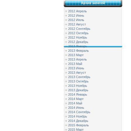
Архив записей
2012 Апрель
2012 Июнь
2012 Июль
2012 Август
2012 Сентябрь
2012 Октябрь
2012 Ноябрь
2012 Декабрь
2013 Январь
2013 Февраль
2013 Март
2013 Апрель
2013 Май
2013 Июнь
2013 Август
2013 Сентябрь
2013 Октябрь
2013 Ноябрь
2013 Декабрь
2014 Январь
2014 Март
2014 Май
2014 Июнь
2014 Сентябрь
2014 Ноябрь
2014 Декабрь
2015 Февраль
2015 Март