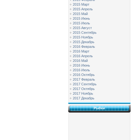
2015 Март
2015 Апрель
2015 Май
2015 Июнь
2015 Июль
2015 Август
2015 Сентябрь
2015 Ноябрь
2015 Декабрь
2016 Февраль
2016 Март
2016 Апрель
2016 Май
2016 Июнь
2016 Июль
2016 Октябрь
2017 Февраль
2017 Сентябрь
2017 Октябрь
2017 Ноябрь
2017 Декабрь
Рыбки