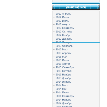
Архив записей
2012 Апрель
2012 Июнь
2012 Июль
2012 Август
2012 Сентябрь
2012 Октябрь
2012 Ноябрь
2012 Декабрь
2013 Январь
2013 Февраль
2013 Март
2013 Апрель
2013 Май
2013 Июнь
2013 Август
2013 Сентябрь
2013 Октябрь
2013 Ноябрь
2013 Декабрь
2014 Январь
2014 Март
2014 Май
2014 Июнь
2014 Сентябрь
2014 Ноябрь
2014 Декабрь
2015 Февраль