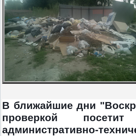
В ближайшие дни "Воскр
проверкой посетит
административно-техн